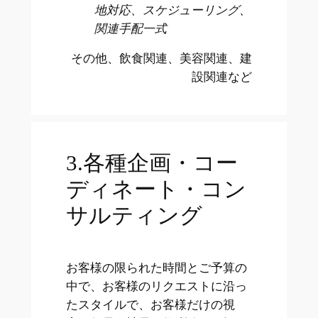
地対応、スケジューリング、
関連手配一式
その他、飲食関連、美容関連、建
設関連など
3.各種企画・コー
ディネート・コン
サルティング
お客様の限られた時間とご予算の
中で、お客様のリクエストに沿っ
たスタイルで、お客様だけの視