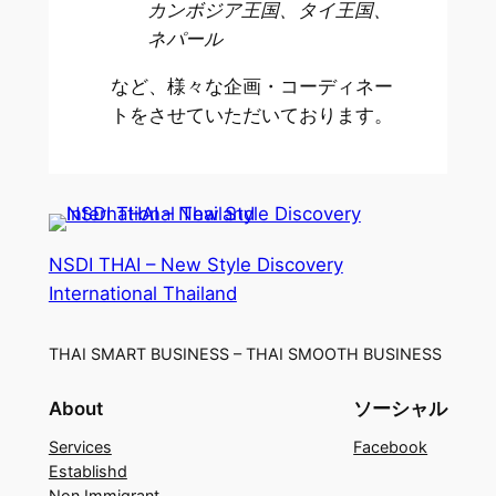
カンボジア王国、タイ王国、
ネパール
など、様々な企画・コーディネー
トをさせていただいております。
NSDI THAI – New Style Discovery
International Thailand
THAI SMART BUSINESS – THAI SMOOTH BUSINESS
About
ソーシャル
Services
Facebook
Establishd
Non Immigrant