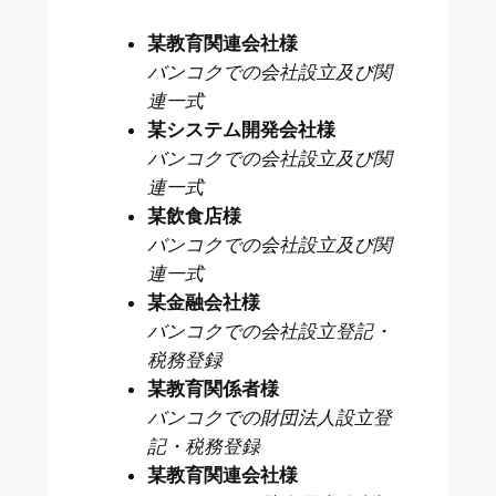
某教育関連会社様
バンコクでの会社設立及び関
連一式
某システム開発会社様
バンコクでの会社設立及び関
連一式
某飲食店様
バンコクでの会社設立及び関
連一式
某金融会社様
バンコクでの会社設立登記・
税務登録
某教育関係者様
バンコクでの財団法人設立登
記・税務登録
某教育関連会社様