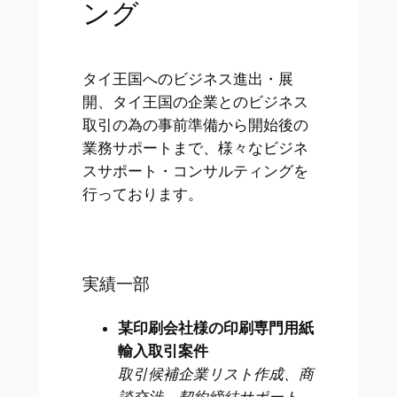
ング
タイ王国へのビジネス進出・展
開、タイ王国の企業とのビジネス
取引の為の事前準備から開始後の
業務サポートまで、様々なビジネ
スサポート・コンサルティングを
行っております。
実績一部
某印刷会社様の印刷専門用紙
輸入取引案件
取引候補企業リスト作成、商
談交渉、契約締結サポート、