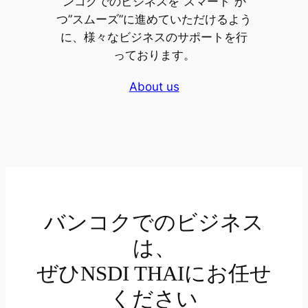
ンコクでのビジネスを”スマート”か
つ”スムーズ”に進めていただけるよう
に、様々なビジネスのサポートを行
っております。
About us
バンコクでのビジネス
は、
ぜひNSDI THAIにお任せ
ください