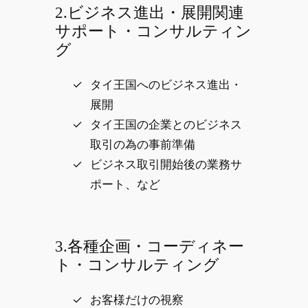
2.ビジネス進出・展開関連
サポート・コンサルティン
グ
タイ王国へのビジネス進出・
展開
タイ王国の企業とのビジネス
取引の為の事前準備
ビジネス取引開始後の業務サ
ポート、など
3.各種企画・コーディネー
ト・コンサルティング
お客様だけの視察