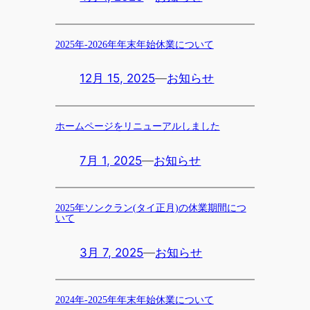
2025年-2026年年末年始休業について
12月 15, 2025
—
お知らせ
ホームページをリニューアルしました
7月 1, 2025
—
お知らせ
2025年ソンクラン(タイ正月)の休業期間につ
いて
3月 7, 2025
—
お知らせ
2024年-2025年年末年始休業について