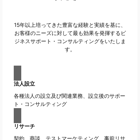
15年以上培ってきた豊富な経験と実績を基に、
お客様のニーズに対して最も効果を発揮するビ
ジネスサポート・コンサルティングをいたしま
す。
法人設立
各種法人の設立及び関連業務、設立後のサポー
ト・コンサルティング
リサーチ
契約、商談、テストマーケティング、事前リサ