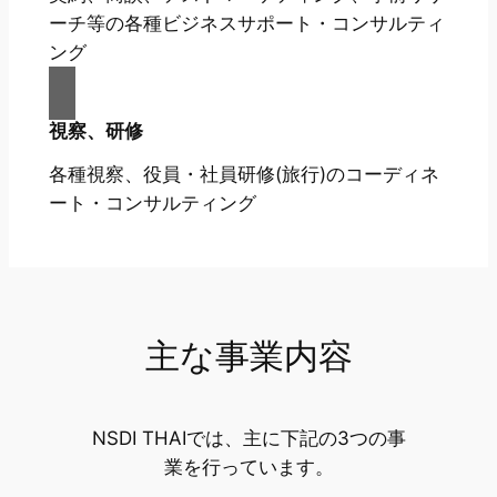
ーチ等の各種ビジネスサポート・コンサルティ
ング
視察、研修
各種視察、役員・社員研修(旅行)のコーディネ
ート・コンサルティング
主な事業内容
NSDI THAIでは、主に下記の3つの事
業を行っています。