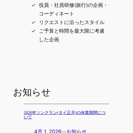
役員・社員研修(旅行)の企画・
コーディネート
リクエストに沿ったスタイル
ご予算と時間を最大限に考慮
した企画
お知らせ
2026年ソンクラン(タイ正月)の休業期間につ
いて
4月 1, 2026
—
お知らせ