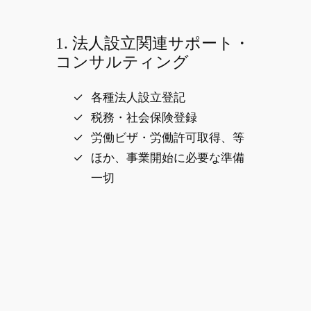
1. 法人設立関連サポート・
コンサルティング
各種法人設立登記
税務・社会保険登録
労働ビザ・労働許可取得、等
ほか、事業開始に必要な準備
一切