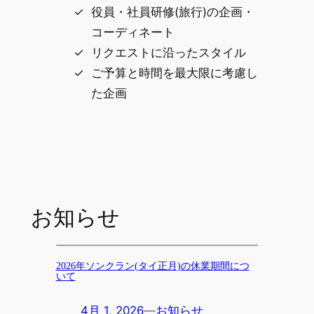
役員・社員研修(旅行)の企画・
コーディネート
リクエストに沿ったスタイル
ご予算と時間を最大限に考慮し
た企画
お知らせ
2026年ソンクラン(タイ正月)の休業期間につ
いて
4月 1, 2026
—
お知らせ