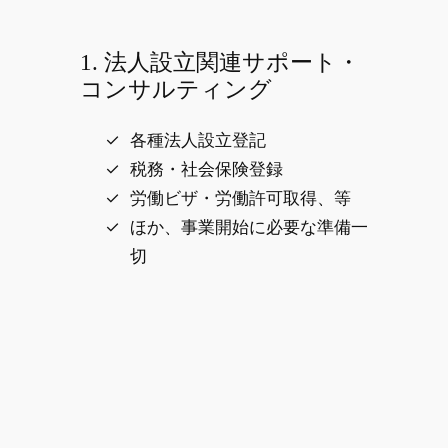
1. 法人設立関連サポート・
コンサルティング
各種法人設立登記
税務・社会保険登録
労働ビザ・労働許可取得、等
ほか、事業開始に必要な準備一
切