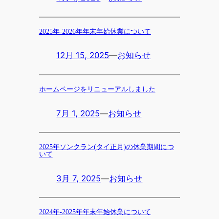
2025年-2026年年末年始休業について
12月 15, 2025
—
お知らせ
ホームページをリニューアルしました
7月 1, 2025
—
お知らせ
2025年ソンクラン(タイ正月)の休業期間につ
いて
3月 7, 2025
—
お知らせ
2024年-2025年年末年始休業について