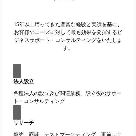
15年以上培ってきた豊富な経験と実績を基に、
お客様のニーズに対して最も効果を発揮するビ
ジネスサポート・コンサルティングをいたしま
す。
法人設立
各種法人の設立及び関連業務、設立後のサポー
ト・コンサルティング
リサーチ
契約、商談、テストマーケティング、事前リサ