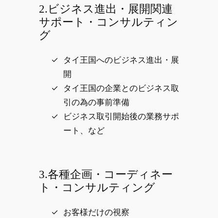
2.ビジネス進出・展開関連
サポート・コンサルティン
グ
タイ王国へのビジネス進出・展
開
タイ王国の企業とのビジネス取
引の為の事前準備
ビジネス取引開始後の業務サポ
ート、など
3.各種企画・コーディネー
ト・コンサルティング
お客様だけの視察