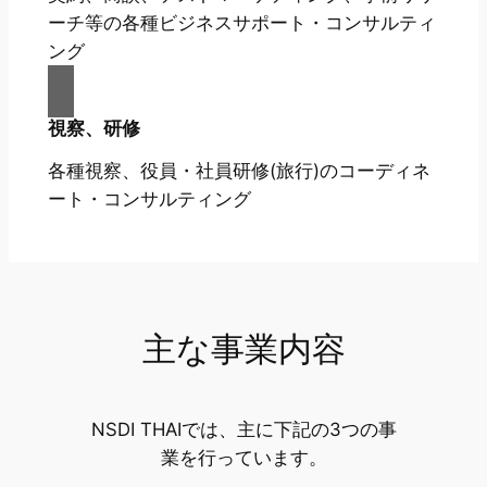
ーチ等の各種ビジネスサポート・コンサルティ
ング
視察、研修
各種視察、役員・社員研修(旅行)のコーディネ
ート・コンサルティング
主な事業内容
NSDI THAIでは、主に下記の3つの事
業を行っています。